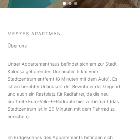
MESZES APARTMAN
Über uns
Unser Appartementhaus befindet sich am zur Stadt
Kalocsa gehörenden Donauufer, 5 km vom
Stadtzentrum entfernt (8 Minuten mit dem Auto). Es
ist ein beliebter Urlaubsort der Bewohner der Gegend
und auch ein Rastplatz für Radfahrer, da die neu
eröffnete Euro-Velo-6-Radroute hier vorbeiführt (das
Stadtzentrum ist in 20 Minuten mit dem Fahrrad zu
erreichen).
Im Erdgeschoss des Appartements befinden sich