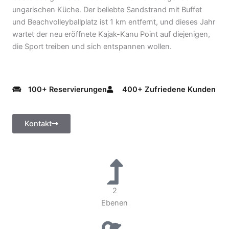
ungarischen Küche. Der beliebte Sandstrand mit Buffet
und Beachvolleyballplatz ist 1 km entfernt, und dieses Jahr
wartet der neu eröffnete Kajak-Kanu Point auf diejenigen,
die Sport treiben und sich entspannen wollen.
100+ Reservierungen
400+ Zufriedene Kunden
Kontakt
2
Ebenen