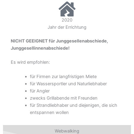
2020
Jahr der Errichtung
NICHT GEEIGNET für Junggesellenabschiede,
Junggesellinnenabschiede!
Es wird empfohlen:
für Firmen zur langfristigen Miete
für Wassersportler und Naturliebhaber
für Angler
zwecks Grillabende mit Freunden
für Strandliebhaber und diejenigen, die sich
entspannen wollen
Webwalking